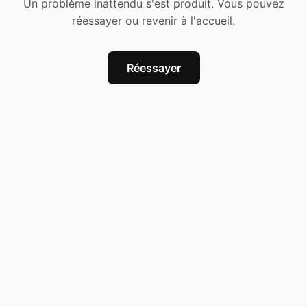
Un problème inattendu s'est produit. Vous pouvez
réessayer ou revenir à l'accueil.
Réessayer