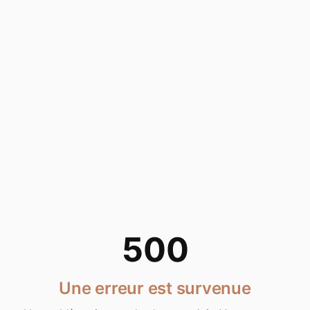
500
Une erreur est survenue