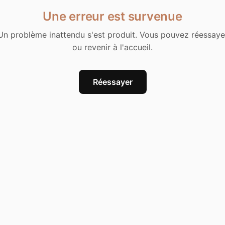
Une erreur est survenue
Un problème inattendu s'est produit. Vous pouvez réessaye
ou revenir à l'accueil.
Réessayer